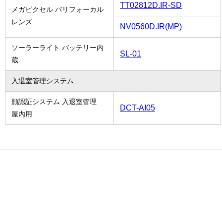
TT02812D.IR-SD
メガピクセル バリフォーカル
レンズ
NV0560D.IR(MP)
ソーラーライト バッテリー内
SL-01
蔵
入退室管理システム
顔認証システム 入退室管理
DCT-AI05
屋内用