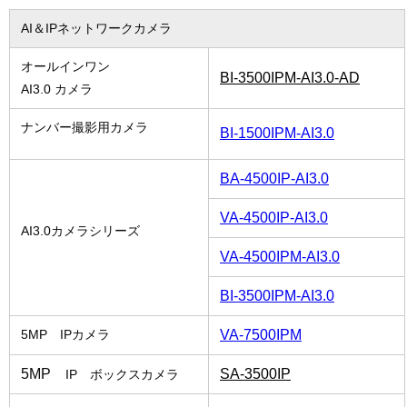
AI＆IPネットワークカメラ
オールインワン
BI-3500IPM-AI3.0-AD
AI3.0 カメラ
ナンバー撮影用カメラ
BI-1500IPM-AI3.0
BA-4500IP-AI3.0
VA-4500IP-AI3.0
AI3.0カメラシリーズ
VA-4500IPM-AI3.0
BI-3500IPM-AI3.0
VA-7500IPM
5MP IPカメラ
5MP
SA-3500IP
IP ボックスカメラ