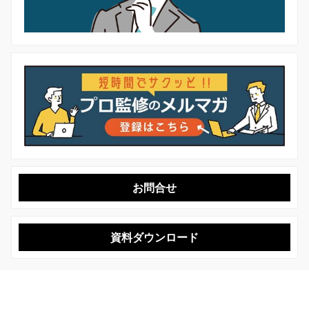
お問合せ
資料ダウンロード