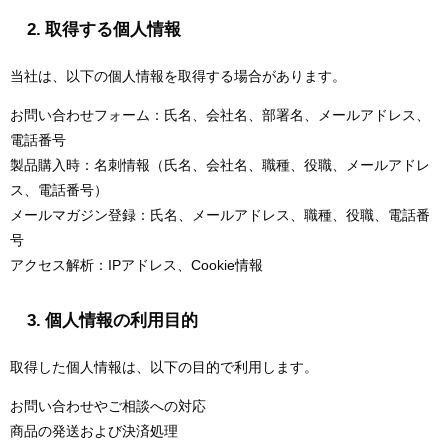
2. 取得する個人情報
当社は、以下の個人情報を取得する場合があります。
お問い合わせフォーム：氏名、会社名、部署名、メールアドレス、
電話番号
製品購入時：名刺情報（氏名、会社名、職種、役職、メールアドレ
ス、電話番号）
メールマガジン登録：氏名、メールアドレス、職種、役職、電話番
号
アクセス解析：IPアドレス、Cookie情報
3. 個人情報の利用目的
取得した個人情報は、以下の目的で利用します。
お問い合わせやご相談への対応
商品の発送および決済処理