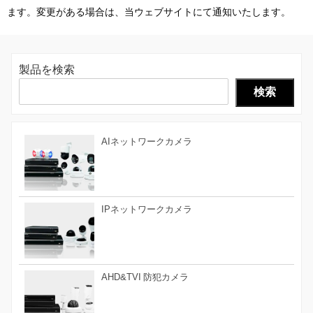
ます。変更がある場合は、当ウェブサイトにて通知いたします。
製品を検索
検索
AIネットワークカメラ
IPネットワークカメラ
AHD&TVI 防犯カメラ