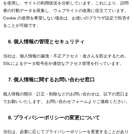
を使用し、サイトの利用状況を分析しています。これにより、訪問
者の行動データを収集し、ウェブサイトの改善に役立てています。
Cookie の使用を希望しない場合は、お使いのブラウザ設定で拒否す
ることが可能です。
6. 個人情報の管理とセキュリティ
当社は、個人情報の漏洩・不正アクセス・改ざんを防止するため、
SSLによるデータ暗号化や適切なアクセス管理を行っています。
7. 個人情報に関するお問い合わせ窓口
個人情報の開示・訂正・削除などのお問い合わせは、以下の窓口ま
でお願いいたします。 お問い合わせフォームよりご連絡ください。
8. プライバシーポリシーの変更について
当社は、必要に応じてプライバシーポリシーを変更することがあり