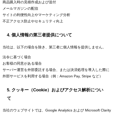
商品購入時の見積作成および送付
メールマガジンの配信
サイトの利便性向上やマーケティング分析
不正アクセス防止やセキュリティ向上
4. 個人情報の第三者提供について
当社は、以下の場合を除き、第三者に個人情報を提供しません。
法令に基づく場合
お客様の同意がある場合
サーバー運営を外部委託する場合、または決済処理を導入した際に
外部サービスを利用する場合（例：Amazon Pay, Stripe など）
5. クッキー（Cookie）およびアクセス解析につい
て
当社のウェブサイトでは、Google Analytics および Microsoft Clarity