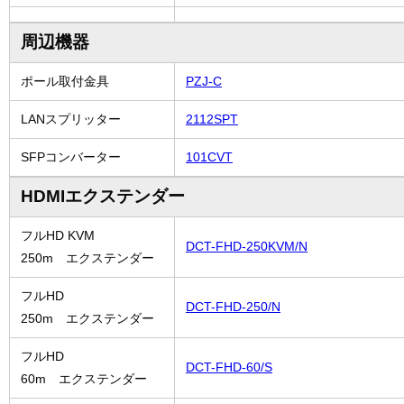
周辺機器
ポール取付金具
PZJ-C
LANスプリッター
2112SPT
SFPコンバーター
101CVT
HDMIエクステンダー
フルHD KVM
DCT-FHD-250KVM/N
250m エクステンダー
フルHD
DCT-FHD-250/N
250m エクステンダー
フルHD
DCT-FHD-60/S
60m エクステンダー