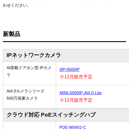
わせください。
新製品
IPネットワークカメラ
AI搭載ドアホン型 IPカメ
DP-0500IP
ラ
※12月販売予定
AI4.0カメラシリーズ
MINI-0500IP-AI4.0-Lite
500万画素カメラ
※12月販売予定
クラウド対応 PoEスイッチングハブ
POE-M0402-C