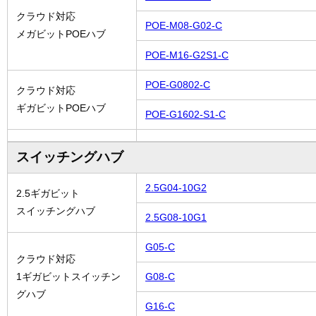
クラウド対応
POE-M08-G02-C
メガビットPOEハブ
POE-M16-G2S1-C
POE-G0802-C
クラウド対応
ギガビットPOEハブ
POE-G1602-S1-C
スイッチングハブ
2.5G04-10G2
2.5ギガビット
スイッチングハブ
2.5G08-10G1
G05-C
クラウド対応
1ギガビットスイッチン
G08-C
グハブ
G16-C