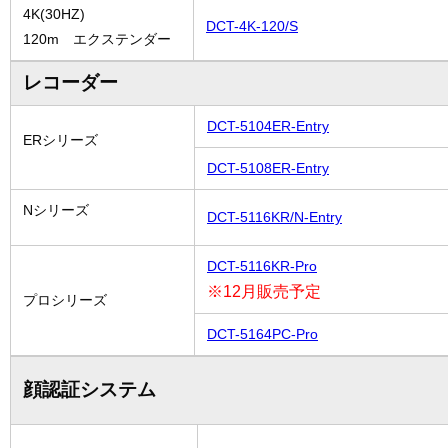
4K(30HZ)
DCT-4K-120/S
120m エクステンダー
レコーダー
DCT-5104ER-Entry
ERシリーズ
DCT-5108ER-Entry
Nシリーズ
DCT-5116KR/N-Entry
DCT-5116KR-Pro
※12月販売予定
プロシリーズ
DCT-5164PC-Pro
顔認証システム