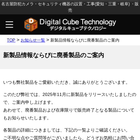
名古屋防犯カメラ・セキュリティ機器の設置・工事(愛知・三重・岐阜) ・販
売
>
>
TOP
お知らせ一覧
新製品情報ならびに廃番製品のご案内
新製品情報ならびに廃番製品のご案内
いつも弊社製品をご愛顧いただき、誠にありがとうございます。
このたび弊社では、2025年11月に新製品をリリースいたしましたの
で、ご案内申し上げます。
あわせて、廃番製品および在庫限りで販売終了となる製品について
もお知らせいたします。
各製品の詳細につきましては、下記の一覧よりご確認ください。
ご不明な点やご質問等がございましたら、どうぞお気軽にお問い合