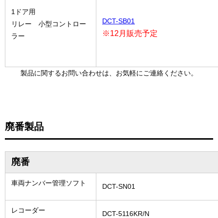
1ドア用
DCT-SB01
リレー 小型コントロー
※12月販売予定
ラー
製品に関するお問い合わせは、お気軽にご連絡ください。
廃番製品
廃番
車両ナンバー管理ソフト
DCT-SN01
レコーダー
DCT-5116KR/N