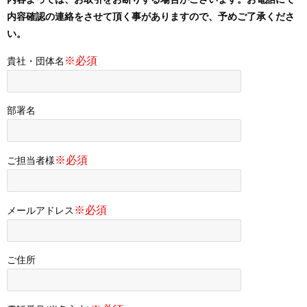
内容確認の連絡をさせて頂く事がありますので、予めご了承くださ
い。
※必須
貴社・団体名
部署名
※必須
ご担当者様
※必須
メールアドレス
ご住所