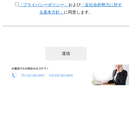
「プライバシーポリシー」
および
「反社会的勢力に対す
る基本方針」
に同意します。