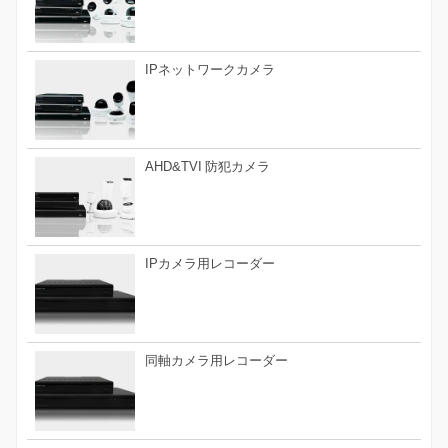
IPネットワークカメラ
AHD&TVI 防犯カメラ
IPカメラ用レコーダー
同軸カメラ用レコーダー