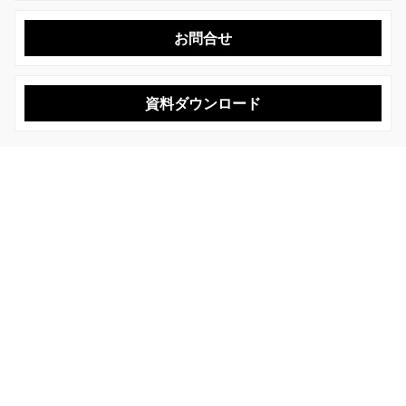
お問合せ
資料ダウンロード