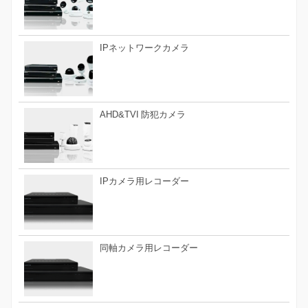
IPネットワークカメラ
AHD&TVI 防犯カメラ
IPカメラ用レコーダー
同軸カメラ用レコーダー