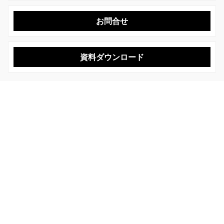
お問合せ
資料ダウンロード