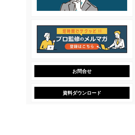
お問合せ
資料ダウンロード