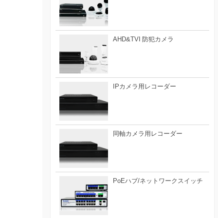
AHD&TVI 防犯カメラ
IPカメラ用レコーダー
同軸カメラ用レコーダー
PoEハブ/ネットワークスイッチ