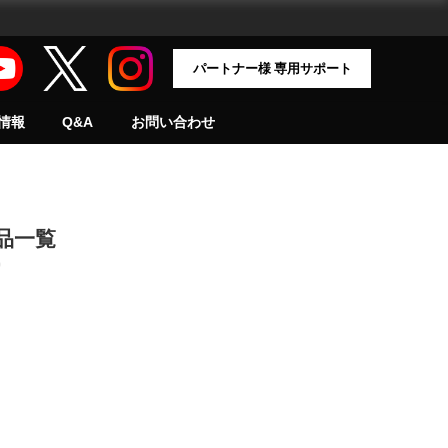
パートナー様 専用サポート
情報
Q&A
お問い合わせ
品一覧