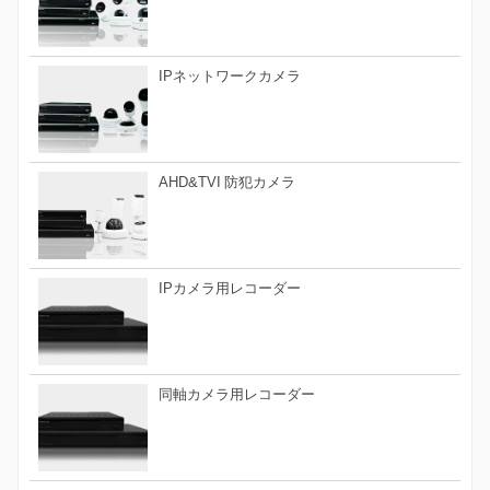
IPネットワークカメラ
AHD&TVI 防犯カメラ
IPカメラ用レコーダー
同軸カメラ用レコーダー