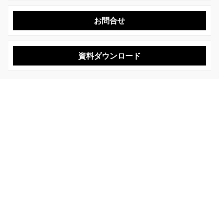
お問合せ
資料ダウンロード