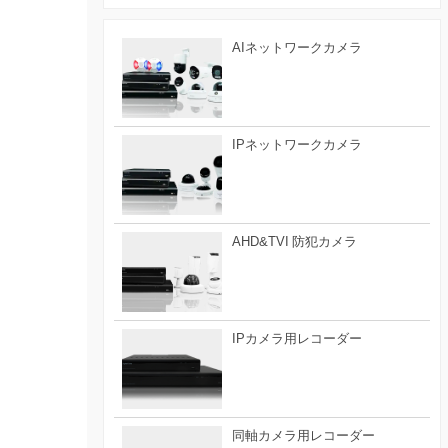
AIネットワークカメラ
IPネットワークカメラ
AHD&TVI 防犯カメラ
IPカメラ用レコーダー
同軸カメラ用レコーダー