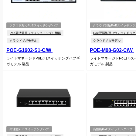
クラウド対応PoEスイッチングハブ
クラウド対応PoEスイッチング
Poe死活監視（ウォッチドッグ）機能
Poe死活監視（ウォッチドッ
クラウドギガモデル
クラウドメガモデル
POE-G1602-S1-C/W
POE-M08-G02-C/W
ライトマネージドPoE(+)スイッチングハブギ
ライトマネージドPoE(+)
ガモデル 製品...
ガモデル 製品...
高性能PoEスイッチングハブ
高性能PoEスイッチングハブ