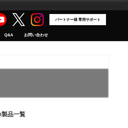
パートナー様 専用サポート
Q&A
お問い合わせ
の製品一覧