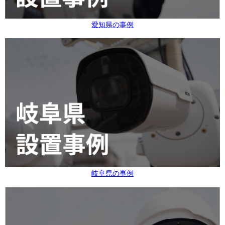
愛知県の事例
岐阜県の事例