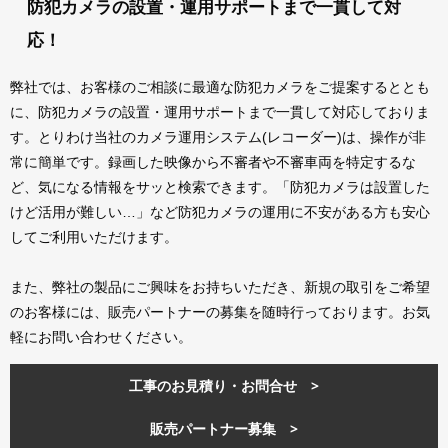
防犯カメラの設置・運用サポートまで一貫して対
応！
弊社では、お客様のご相談に最適な防犯カメラをご提案するととも
に、防犯カメラの設置・運用サポートまで一貫して対応しておりま
す。とりわけ当社のカメラ運用システム(レコーダー)は、操作が非
常に簡単です。録画した映像から不審者や不審車両を特定するな
ど、気になる情報をサッと検索できます。「防犯カメラは設置した
けど活用が難しい…」など防犯カメラの運用に不安がある方も安心
してご利用いただけます。
また、弊社の製品にご興味をお持ちいただき、新規の取引をご希望
のお客様には、販売パートナーの募集を随時行っております。お気
軽にお問い合わせください。
工事のお見積り・お問合せ >
販売パートナー募集 >