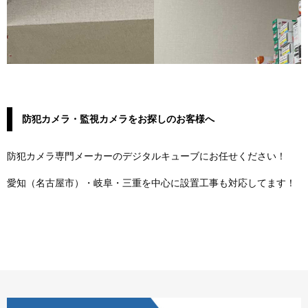
防犯カメラ・監視カメラをお探しのお客様へ
防犯カメラ専門メーカーのデジタルキューブにお任せください！
愛知（名古屋市）・岐阜・三重を中心に設置工事も対応してます！