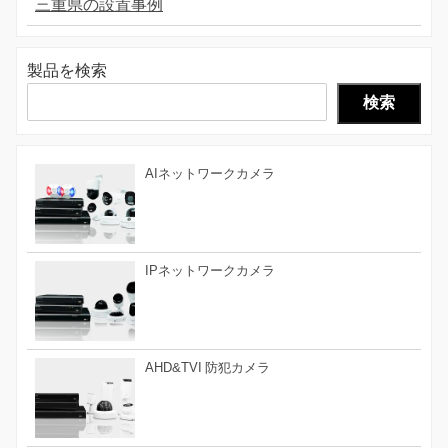
三重県の設置事例
製品を検索
検索
AIネットワークカメラ
IPネットワークカメラ
AHD&TVI 防犯カメラ