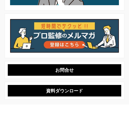
お問合せ
資料ダウンロード