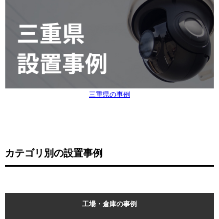
三重県の事例
カテゴリ別の設置事例
工場・倉庫の事例