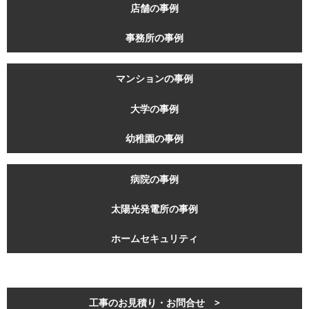
店舗の事例
事務所の事例
マンションの事例
大学の事例
幼稚園の事例
病院の事例
太陽光発電所の事例
ホームセキュリティ
工事のお見積り・お問合せ >