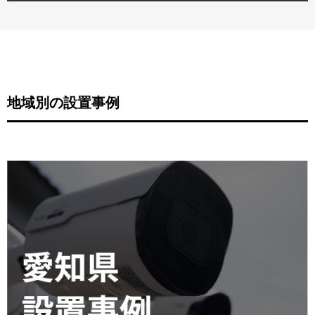
地域別の設置事例