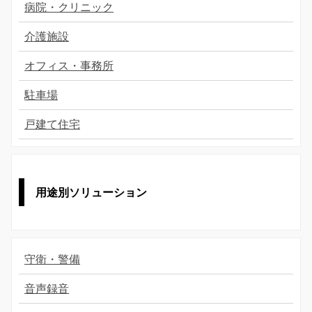
病院・クリニック
介護施設
オフィス・事務所
駐車場
戸建て住宅
用途別ソリューション
守衛・警備
音声録音