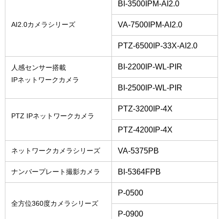
BI-3500IPM-AI2.0
VA-7500IPM-AI2.0
AI2.0カメラシリーズ
PTZ-6500IP-33X-AI2.0
BI-2200IP-WL-PIR
人感センサー搭載
IPネットワークカメラ
BI-2500IP-WL-PIR
PTZ-3200IP-4X
PTZ IPネットワークカメラ
PTZ-4200IP-4X
VA-5375PB
ネットワークカメラシリーズ
BI-5364FPB
ナンバープレート撮影カメラ
P-0500
全方位360度カメラシリーズ
P-0900