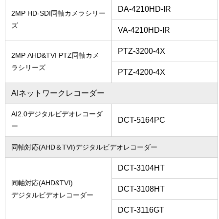
DA-4210HD-IR
2MP HD-SDI同軸カメラシリー
ズ
VA-4210HD-IR
PTZ-3200-4X
2MP AHD&TVI PTZ同軸カメ
ラシリーズ
PTZ-4200-4X
AIネットワークレコーダー
AI2.0デジタルビデオレコーダ
DCT-5164PC
ー
同軸対応(AHD＆TVI)デジタルビデオレコーダー
DCT-3104HT
同軸対応(AHD&TVI)
DCT-3108HT
デジタルビデオレコーダー
DCT-3116GT