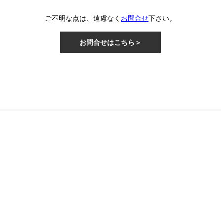
ご不明な点は、遠慮なく
お問合せ
下さい。
お問合せはこちら＞