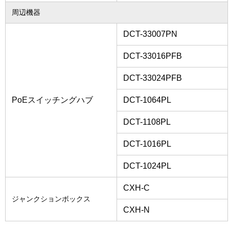
周辺機器
DCT-33007PN
DCT-33016PFB
DCT-33024PFB
PoEスイッチングハブ
DCT-1064PL
DCT-1108PL
DCT-1016PL
DCT-1024PL
CXH-C
ジャンクションボックス
CXH-N