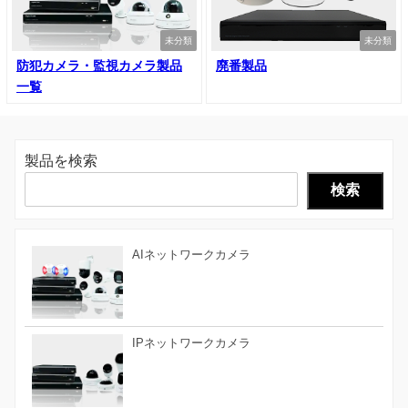
未分類
未分類
防犯カメラ・監視カメラ製品
廃番製品
一覧
製品を検索
検索
AIネットワークカメラ
IPネットワークカメラ