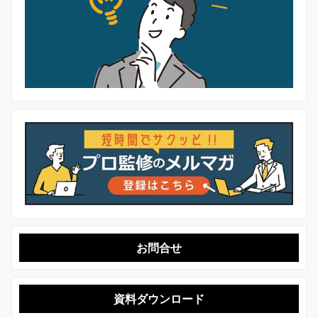
お問合せ
資料ダウンロード