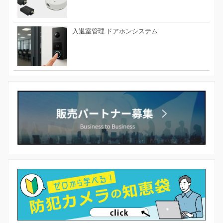
入退室管理 ドアホンシステム