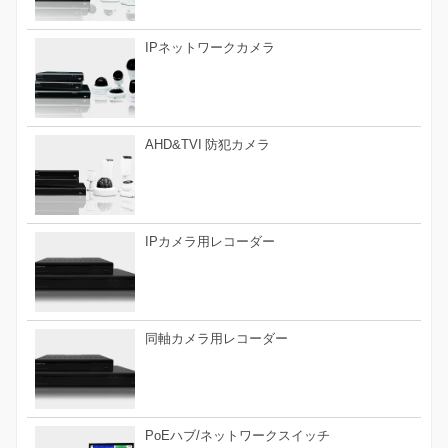
IPネットワークカメラ
AHD&TVI 防犯カメラ
IPカメラ用レコーダー
同軸カメラ用レコーダー
PoEハブ/ネットワークスイッチ