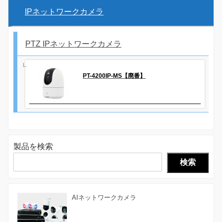
IPネットワークカメラ
PTZ IPネットワークカメラ
PT-4200IP-MS【廃番】
製品を検索
検索
AIネットワークカメラ