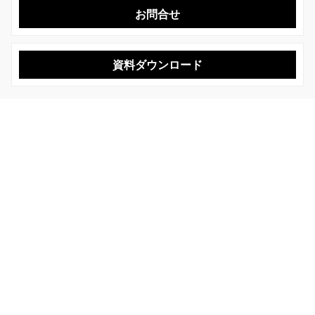
お問合せ
資料ダウンロード